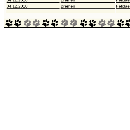
04.12.2010
Bremen
Felidae
04.12.2010
Bremen
Felidae
06.12.2009
Bremen
Felidae
06.12.2009
Bremen
Felidae
05.12.2009
Bremen
Felidae
05.12.2009
Bremen
Felidae
29.03.2009
Hamburg
LIR e.V
28.03.2009
Hamburg
LIR e.V
08.03.2009
Tostedt
Felidae
07.03.2009
Tostedt
Felidae
22.02.2009
Hamburg
1. DEK
21.02.2009
Hamburg
1. DEK
06.12.2008
Bremen
Felidae
07.12.2008
Bremen
Felidae
23.11.2008
Flensburg
1. DEK
22.11.2008
Flensburg
1. DEK
12.10.2008
Wolfsburg
Felidae